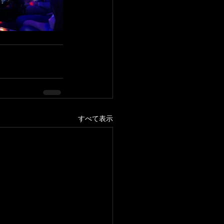
すべて表示