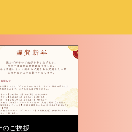
年のご挨拶