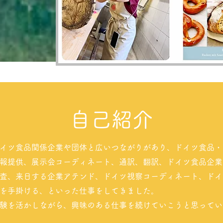
自己紹介
イツ食品関係企業や団体と広いつながりがあり、ドイツ食品・
報提供、展示会コーディネート、通訳、翻訳、ドイツ食品企業
査、来日する企業アテンド、ドイツ視察コーディネート、ドイ
を手掛ける、といった仕事をしてきました。
験を活かしながら、興味のある仕事を続けていこうと思ってい