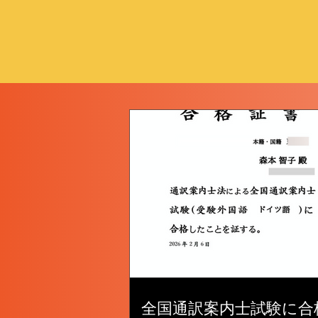
全国通訳案内士試験に合