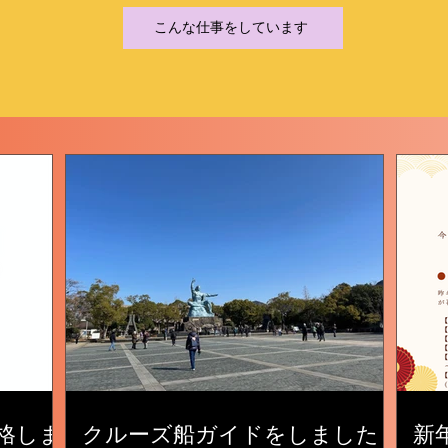
こんな仕事をしています
格しま
クルーズ船ガイドをしました
新