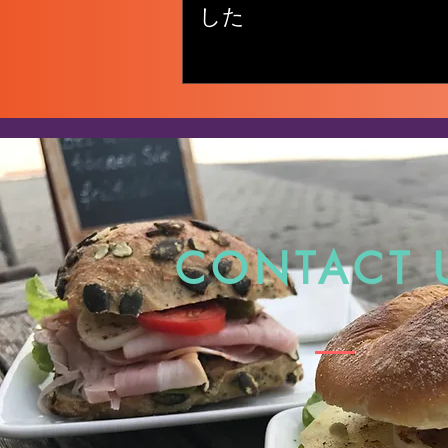
した
CONTACT 