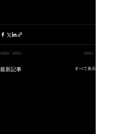
すべて表示
最新記事