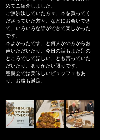
めてご紹介しました。
ご無沙汰していた方々、本を買ってく
ださっていた方々、などにお会いでき
て、いろいろな話ができて楽しかった
です。
本よかったです、と何人かの方からお
声いただいたり、今日の話もまた別の
ところでしてほしい、とも言っていた
だいたり、ありがたい限りです。
懇親会では美味しいビュッフェもあ
り、お腹も満足。